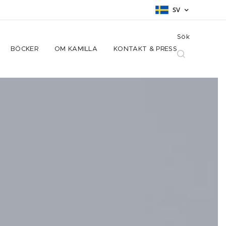
SV
Sök
BÖCKER
OM KAMILLA
KONTAKT & PRESS